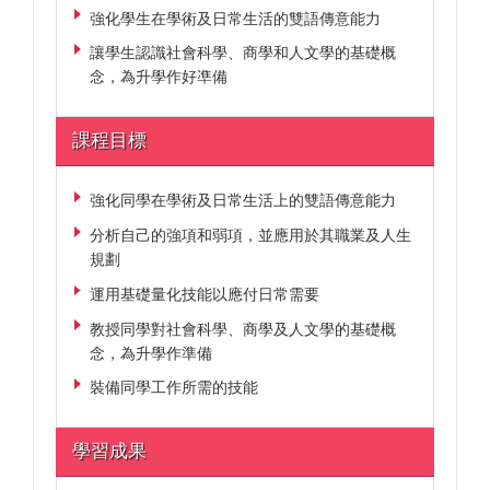
強化學生在學術及日常生活的雙語傳意能力
讓學生認識社會科學、商學和人文學的基礎概
念，為升學作好凖備
課程目標
強化同學在學術及日常生活上的雙語傳意能力
分析自己的強項和弱項，並應用於其職業及人生
規劃
運用基礎量化技能以應付日常需要
教授同學對社會科學、商學及人文學的基礎概
念，為升學作準備
裝備同學工作所需的技能
學習成果